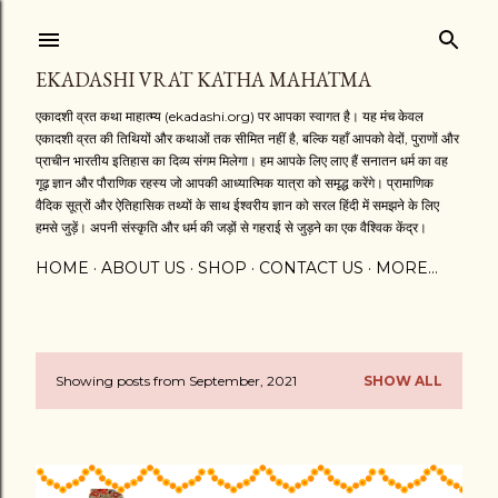
Skip to main content
EKADASHI VRAT KATHA MAHATMA
एकादशी व्रत कथा माहात्म्य (ekadashi.org) पर आपका स्वागत है। यह मंच केवल
एकादशी व्रत की तिथियों और कथाओं तक सीमित नहीं है, बल्कि यहाँ आपको वेदों, पुराणों और
प्राचीन भारतीय इतिहास का दिव्य संगम मिलेगा। हम आपके लिए लाए हैं सनातन धर्म का वह
गूढ़ ज्ञान और पौराणिक रहस्य जो आपकी आध्यात्मिक यात्रा को समृद्ध करेंगे। प्रामाणिक
वैदिक सूत्रों और ऐतिहासिक तथ्यों के साथ ईश्वरीय ज्ञान को सरल हिंदी में समझने के लिए
हमसे जुड़ें। अपनी संस्कृति और धर्म की जड़ों से गहराई से जुड़ने का एक वैश्विक केंद्र।
HOME
ABOUT US
SHOP
CONTACT US
MORE…
Showing posts from September, 2021
SHOW ALL
P
o
s