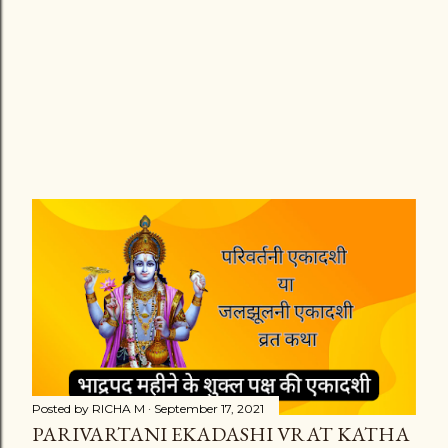
Posted by
RICHA M
September 17, 2021
PARIVARTANI EKADASHI VRAT KATHA