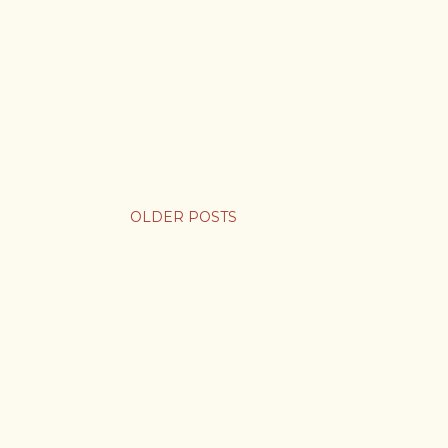
OLDER POSTS