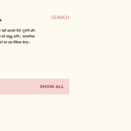
A
SEARCH
हाँ आपको वेदों, पुराणों और
को समृद्ध करेंगे। प्रामाणिक
़ने का एक वैश्विक केंद्र।
SHOW ALL