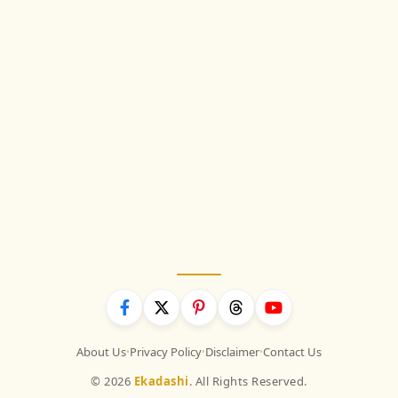
About Us
Privacy Policy
Disclaimer
Contact Us
•
•
•
© 2026
Ekadashi
. All Rights Reserved.