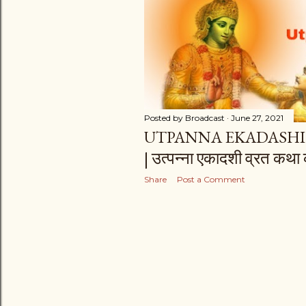
s
Posted by
Broadcast
June 27, 2021
UTPANNA EKADASHI
| उत्पन्ना एकादशी व्रत कथा क
Share
Post a Comment