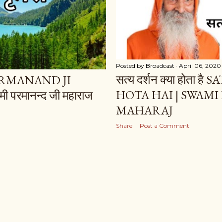
Posted by
Broadcast
April 06, 2020
सत्य दर्शन क्या होता
ARMANAND JI
HOTA HAI | SWAMI
ी परमानन्द जी महाराज
MAHARAJ
Share
Post a Comment