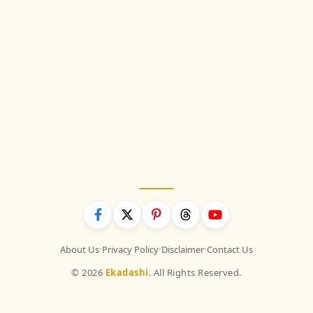
About Us
Privacy Policy
Disclaimer
Contact Us
•
•
•
© 2026
Ekadashi
. All Rights Reserved.