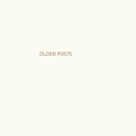
OLDER POSTS