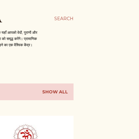
A
SEARCH
हाँ आपको वेदों, पुराणों और
को समृद्ध करेंगे। प्रामाणिक
़ने का एक वैश्विक केंद्र।
SHOW ALL