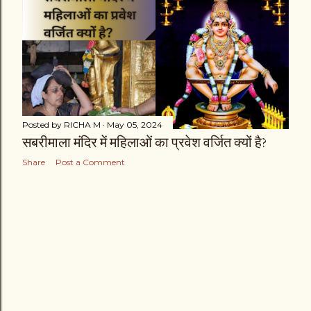
t
s
Posted by
RICHA M
May 05, 2024
सबरीमाला मंदिर में महिलाओं का प्रवेश वर्जित क्यों है?
Share
Post a Comment