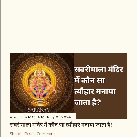
Posted by
RICHA M
May 01, 2024
सबरीमाला मंदिर में कौन सा त्यौहार मनाया जाता है?
Share
Post a Comment