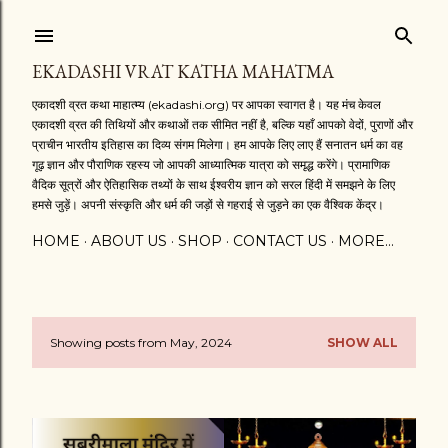
Skip to main content
EKADASHI VRAT KATHA MAHATMA
एकादशी व्रत कथा माहात्म्य (ekadashi.org) पर आपका स्वागत है। यह मंच केवल
एकादशी व्रत की तिथियों और कथाओं तक सीमित नहीं है, बल्कि यहाँ आपको वेदों, पुराणों और
प्राचीन भारतीय इतिहास का दिव्य संगम मिलेगा। हम आपके लिए लाए हैं सनातन धर्म का वह
गूढ़ ज्ञान और पौराणिक रहस्य जो आपकी आध्यात्मिक यात्रा को समृद्ध करेंगे। प्रामाणिक
वैदिक सूत्रों और ऐतिहासिक तथ्यों के साथ ईश्वरीय ज्ञान को सरल हिंदी में समझने के लिए
हमसे जुड़ें। अपनी संस्कृति और धर्म की जड़ों से गहराई से जुड़ने का एक वैश्विक केंद्र।
HOME
ABOUT US
SHOP
CONTACT US
MORE…
Showing posts from May, 2024
SHOW ALL
P
o
s