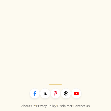
About Us
Privacy Policy
Disclaimer
Contact Us
•
•
•