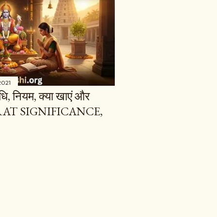
2021
धि, नियम, क्या खाएं और
VRAT SIGNIFICANCE,