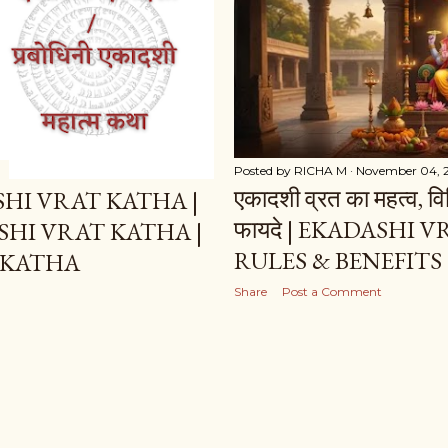
Posted by
RICHA M
November 04, 
एकादशी व्रत का महत्व, वि
HI VRAT KATHA |
फायदे | EKADASHI 
HI VRAT KATHA |
RULES & BENEFITS
 KATHA
Share
Post a Comment