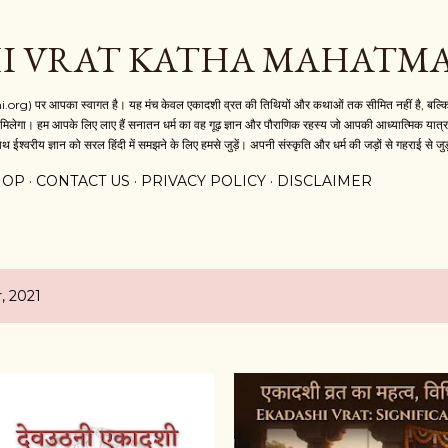
Skip to main content
I VRAT KATHA MAHATM
i.org) पर आपका स्वागत है। यह मंच केवल एकादशी व्रत की तिथियों और कथाओं तक सीमित नहीं है, बल्कि य
मिलेगा। हम आपके लिए लाए हैं सनातन धर्म का वह गूढ़ ज्ञान और पौराणिक रहस्य जो आपकी आध्यात्मिक यात्रा 
थ ईश्वरीय ज्ञान को सरल हिंदी में समझने के लिए हमसे जुड़ें। अपनी संस्कृति और धर्म की जड़ों से गहराई से जुड
HOP
CONTACT US
PRIVACY POLICY
DISCLAIMER
, 2021