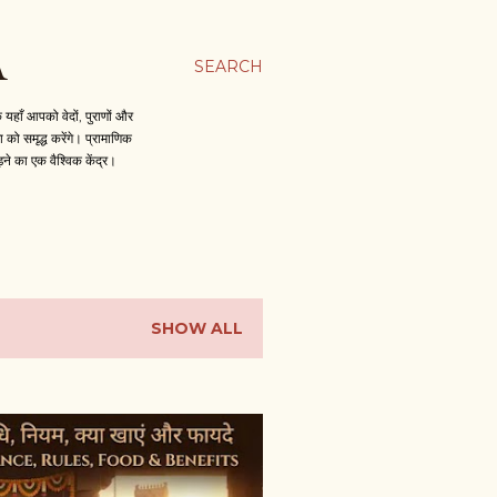
A
SEARCH
हाँ आपको वेदों, पुराणों और
को समृद्ध करेंगे। प्रामाणिक
़ने का एक वैश्विक केंद्र।
SHOW ALL