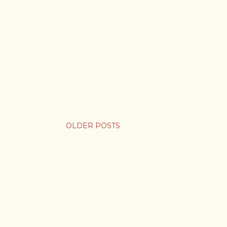
OLDER POSTS