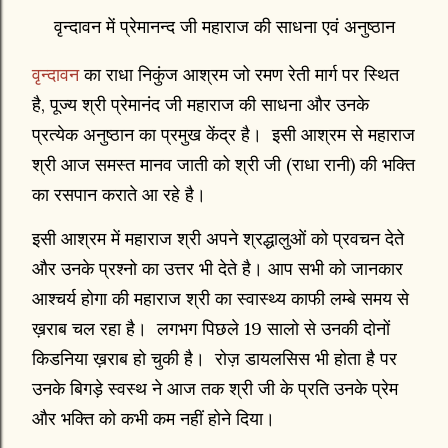
वृन्दावन में प्रेमानन्द जी महाराज की साधना एवं अनुष्ठान
वृन्दावन
का राधा निकुंज आश्रम जो रमण रेती मार्ग पर स्थित
है, पूज्य श्री प्रेमानंद जी महाराज की साधना और उनके
प्रत्येक अनुष्ठान का प्रमुख केंद्र है। इसी आश्रम से महाराज
श्री आज समस्त मानव जाती को श्री जी (राधा रानी) की भक्ति
का रसपान कराते आ रहे है।
इसी आश्रम में महाराज श्री अपने श्रद्धालुओं को प्रवचन देते
और उनके प्रश्नो का उत्तर भी देते है। आप सभी को जानकार
आश्चर्य होगा की महाराज श्री का स्वास्थ्य काफी लम्बे समय से
ख़राब चल रहा है। लगभग पिछले 19 सालो से उनकी दोनों
किडनिया ख़राब हो चुकी है। रोज़ डायलसिस भी होता है पर
उनके बिगड़े स्वस्थ ने आज तक श्री जी के प्रति उनके प्रेम
और भक्ति को कभी कम नहीं होने दिया।