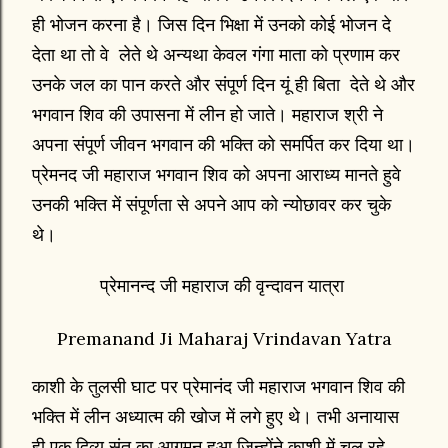
ही भोजन करना है। जिस दिन भिक्षा में उनको कोई भोजन दे
देता था तो वे लेते थे अन्यथा केवल गंगा माता को प्रणाम कर
उनके जल का पान करते और संपूर्ण दिन यूं ही बिता देते थे और
भगवान शिव की उपासना में लीन हो जाते। महाराज श्री ने
अपना संपूर्ण जीवन भगवान की भक्ति को समर्पित कर दिया था।
प्रेमनद जी महाराज भगवान शिव को अपना आराध्य मानते हुवे
उनकी भक्ति में संपूर्णता से अपने आप को न्योछावर कर चुके
थे।
प्रेमानन्द जी महाराज की वृन्दावन यात्रा
Premanand Ji Maharaj Vrindavan Yatra
काशी के तुलसी घाट पर प्रेमानंद जी महाराज भगवान शिव की
भक्ति में लीन अध्यात्म की खोज में लगे हुए थे। तभी अनायास
ही एक दिव्य संत का आगमन हुआ जिन्होंने काशी में चल रहे