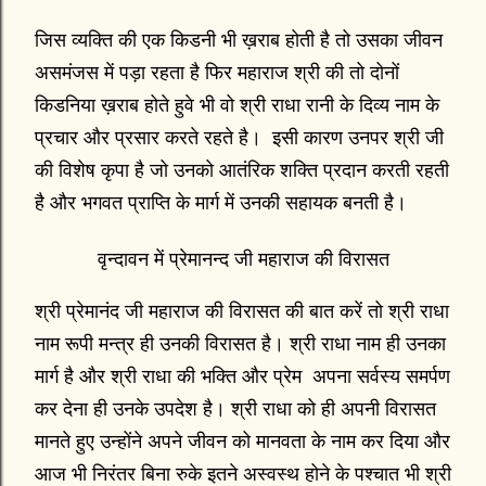
जिस व्यक्ति की एक किडनी भी ख़राब होती है तो उसका जीवन
असमंजस में पड़ा रहता है फिर महाराज श्री की तो दोनों
किडनिया ख़राब होते हुवे भी वो श्री राधा रानी के दिव्य नाम के
प्रचार और प्रसार करते रहते है। इसी कारण उनपर श्री जी
की विशेष कृपा है जो उनको आतंरिक शक्ति प्रदान करती रहती
है और भगवत प्राप्ति के मार्ग में उनकी सहायक बनती है।
वृन्दावन में प्रेमानन्द जी महाराज की विरासत
श्री प्रेमानंद जी महाराज की विरासत की बात करें तो श्री राधा
नाम रूपी मन्त्र ही उनकी विरासत है। श्री राधा नाम ही उनका
मार्ग है और श्री राधा की भक्ति और प्रेम अपना सर्वस्य समर्पण
कर देना ही उनके उपदेश है। श्री राधा को ही अपनी विरासत
मानते हुए उन्होंने अपने जीवन को मानवता के नाम कर दिया और
आज भी निरंतर बिना रुके इतने अस्वस्थ होने के पश्चात भी श्री