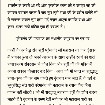
अंतर्मन से करते आ रहे और प्रत्येक भक्त को ये समझा रहे की
समस्त चराचर जगत में जब तुम श्री राधा जी के दर्शन करोगे तो
ये समस्त संसार तुम कृष्ण मई नज़र आएगा क्योकि राधा और
कृष्ण अलग नहीं बल्कि एक ही स्वरुप है।
प्रेमानंद जी महाराज का स्थानीय समुदाय पर प्रभाव
काशी के प्रसिद्ध संत श्री प्रेमानंद जी महाराज का जब वृंदावन
में आगमन हुआ तो अपने आगमन के साथ उन्होंने स्वयं को श्री
राधावल्लभ संप्रदाय से जोड़ दिया और श्री जी की भक्ति में
अपना सर्वस्व निखावर कर दिया। आज जो भी भक्त या श्रद्धालु
राधा-कृष्ण जी का नाम जपते हुए वृंदावन धाम जाते हैं, वे वहां के
सुप्रसिद्ध संत श्री प्रेमानंद जी महाराज के दर्शन किए बिना
वापस नहीं लौटते। जो भी श्रद्धालु महाराज श्री के दर्शन करना
चाहते हैं वे वृंदावन के रमण रेती मार्ग पर जो महाराज श्री का