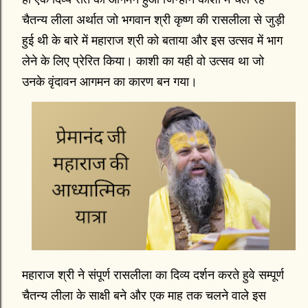
चैतन्य लीला अर्थात जो भगवान श्री कृष्ण की रासलीला से जुड़ी
हुई थी के बारे में महाराज श्री को बताया और इस उत्सव में भाग
लेने के लिए प्रेरित किया। काशी का यही वो उत्सव था जो
उनके वृंदावन आगमन का कारण बन गया।
महाराज श्री ने संपूर्ण रासलीला का दिव्य दर्शन करते हुवे सम्पूर्ण
चैतन्य लीला के साक्षी बने और एक माह तक चलने वाले इस