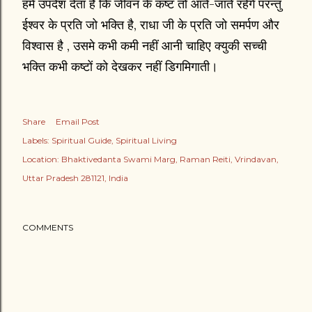
हमें उपदेश देता है कि जीवन के कष्ट तो आते-जाते रहेंगे परन्तु
ईश्वर के प्रति जो भक्ति है, राधा जी के प्रति जो समर्पण और
विश्वास है , उसमे कभी कमी नहीं आनी चाहिए क्युकी सच्ची
भक्ति कभी कष्टों को देखकर नहीं डिगमिगाती।
Share
Email Post
Labels:
Spiritual Guide
Spiritual Living
Location:
Bhaktivedanta Swami Marg, Raman Reiti, Vrindavan,
Uttar Pradesh 281121, India
COMMENTS