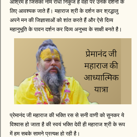
आश्रम है जिसका नाम राधा निकुंज है वहां पर उनके दर्शनों के
लिए आवश्यक जाते हैं। महाराज श्री के दर्शन कर श्रद्धालु
अपने मन की जिज्ञासाओं को शांत करते हैं और ऐसे दिव्य
महानुभूति के पावन दर्शन कर दिव्य अनुभव के साक्षी बनते है।
प्रेमानंद जी महाराज की भक्ति रस से सनी वाणी को सुनकर ये
विश्वास हो जाता है की स्वयं भक्ति देवी ही महाराज श्री के रूप
में हम सबके सामने प्रत्यक्ष हो रही है।