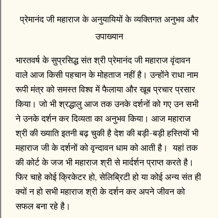
प्रेमानंद जी महाराज के अनुयायियों के व्यक्तिगत अनुभव और
उपाख्यान
भारतवर्ष के सुप्रसिद्ध संत श्री प्रेमानंद जी महाराज वृंदावन
वाले आज किसी पहचान के मोहताज नहीं है। उन्होंने राधा नाम
रूपी मंत्र को समस्त विश्व में फैलाया और खूब प्रचार प्रसार
किया। जो भी श्रद्धालु आज तक उनके दर्शनों को गए उन सभी
ने उनके दर्शन कर दिव्यता का अनुभव किया। आज महाराज
श्री की ख्याति इतनी बढ़ चुकी है देश की बड़ी-बड़ी हस्तियों भी
महाराज जी के दर्शनों को वृन्दावन धाम को आती है। यहां तक
की कोर्ट के जज भी महाराज श्री से मार्दर्शन प्राप्त करते है।
फिर चाहे कोई क्रिकेटर हो, सेलिब्रिटी हो या कोई अन्य संत ही
क्यों न हो सभी महाराज श्री के दर्शन कर अपने जीवन को
सफल बना रहे है।