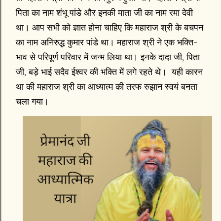
पिता का नाम शंभू पांडे और इनकी माता जी का नाम रमा देवी
था। आप सभी को ज्ञात होना चाहिए कि महाराज श्री के बचपन
का नाम अनिरुद्ध कुमार पांडे था। महाराज श्री ने एक भक्ति-
भाव से परिपूर्ण परिवार में जन्म लिया था। इनके दादा जी, पिता
जी, बड़े भाई सदैव ईश्वर की भक्ति में लगे रहते थे। यही कारन
था की महाराज श्री का आध्यात्म की तरफ रुझान स्वयं बनता
चला गया।