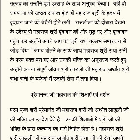
उत्सव को उन्होंने पूर्ण उत्साह के साथ अनुभव किया। यही वो
समय था की उत्सव समाप्त होते ही महाराज श्री के हृदय में
वृंदावन जाने की बेचैनी होने लगी। रासलीला को दोबारा देखने
के उद्देश्य से महाराज श्री वृंदावन की ओर मुड़ गए और वृन्दावन
पहुंच कर उन्होंने अपने आप को श्री राधा वल्लभ सम्प्रदाय से
जोड़ दिया। समय बीतने के साथ साथ महाराज श्री राधा रानी
के परम भक्त बन गए और उनकी भक्ति का अनुसरण करते हुए
उन्होंने अपना संपूर्ण जीवन श्री लाड़ली जी महाराज अर्थात श्री
राधा रानी के चर्फणो में उनकी सेवा में लगा दिया।
प्रेमानन्द जी महाराज की शिक्षाएँ एवं दर्शन
परम पूज्य श्री प्रेमानंद जी महाराज श्री जी अर्थात लाड़ली जी
की भक्ति का उपदेश देते है। उनकी शिक्षाओं में श्री जी की
भक्ति के द्वारा कल्याण का मार्ग निहित होता है। महाराज श्री
श्री लाड़ली जी महाराज अर्थात श्री राधा जी की सेवा अपने