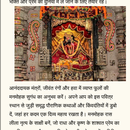
भक्ति और प्रेम की दुनिया में ले जाने के लिए तैयार रहें।
आनंददायक मंत्रों, जीवंत रंगों और हवा में व्याप्त फूलों की
मनमोहक सुगंध का अनुभव करें। अपने आप को इस पवित्र
स्थान से जुड़ी समृद्ध पौराणिक कथाओं और किंवदंतियों में डुबो
दें, जहां हर कदम एक दिव्य महत्व रखता है। मनमोहक रास
लीला नृत्य के साक्षी बनें, जो राधा और कृष्ण के शाश्वत प्रेम का