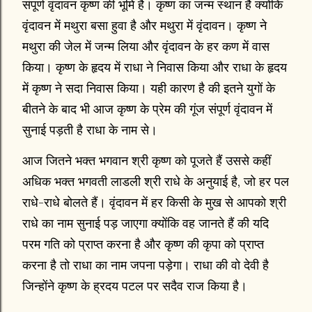
संपूर्ण वृंदावन कृष्ण की भूमि है। कृष्ण का जन्म स्थान है क्योंकि
वृंदावन में मथुरा बसा हुवा है और मथुरा में वृंदावन। कृष्ण ने
मथुरा की जेल में जन्म लिया और वृंदावन के हर कण में वास
किया। कृष्ण के हृदय में राधा ने निवास किया और राधा के हृदय
में कृष्ण ने सदा निवास किया। यही कारण है की इतने युगों के
बीतने के बाद भी आज कृष्ण के प्रेम की गूंज संपूर्ण वृंदावन में
सुनाई पड़ती है राधा के नाम से।
आज जितने भक्त भगवान श्री कृष्ण को पूजते हैं उससे कहीं
अधिक भक्त भगवती लाडली श्री राधे के अनुयाई है, जो हर पल
राधे-राधे बोलते हैं। वृंदावन में हर किसी के मुख से आपको श्री
राधे का नाम सुनाई पड़ जाएगा क्योंकि वह जानते हैं की यदि
परम गति को प्राप्त करना है और कृष्ण की कृपा को प्राप्त
करना है तो राधा का नाम जपना पड़ेगा। राधा की वो देवी है
जिन्होंने कृष्ण के ह्रदय पटल पर सदैव राज किया है।