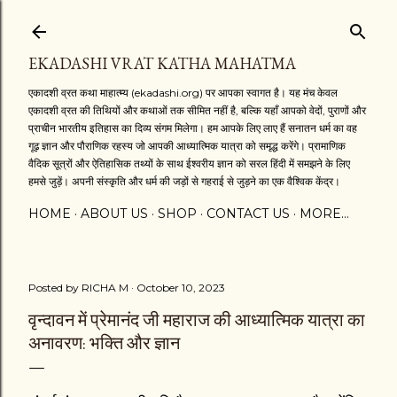
Skip to main content
EKADASHI VRAT KATHA MAHATMA
एकादशी व्रत कथा माहात्म्य (ekadashi.org) पर आपका स्वागत है। यह मंच केवल
एकादशी व्रत की तिथियों और कथाओं तक सीमित नहीं है, बल्कि यहाँ आपको वेदों, पुराणों और
प्राचीन भारतीय इतिहास का दिव्य संगम मिलेगा। हम आपके लिए लाए हैं सनातन धर्म का वह
गूढ़ ज्ञान और पौराणिक रहस्य जो आपकी आध्यात्मिक यात्रा को समृद्ध करेंगे। प्रामाणिक
वैदिक सूत्रों और ऐतिहासिक तथ्यों के साथ ईश्वरीय ज्ञान को सरल हिंदी में समझने के लिए
हमसे जुड़ें। अपनी संस्कृति और धर्म की जड़ों से गहराई से जुड़ने का एक वैश्विक केंद्र।
HOME
ABOUT US
SHOP
CONTACT US
MORE…
Posted by
RICHA M
October 10, 2023
वृन्दावन में प्रेमानंद जी महाराज की आध्यात्मिक यात्रा का
अनावरण: भक्ति और ज्ञान