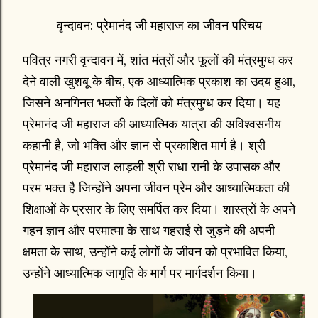
वृन्दावन: प्रेमानंद जी महाराज का जीवन परिचय
पवित्र नगरी वृन्दावन में, शांत मंत्रों और फूलों की मंत्रमुग्ध कर
देने वाली खुशबू के बीच, एक आध्यात्मिक प्रकाश का उदय हुआ,
जिसने अनगिनत भक्तों के दिलों को मंत्रमुग्ध कर दिया। यह
प्रेमानंद जी महाराज की आध्यात्मिक यात्रा की अविश्वसनीय
कहानी है, जो भक्ति और ज्ञान से प्रकाशित मार्ग है। श्री
प्रेमानंद जी महाराज लाड़ली श्री राधा रानी के उपासक और
परम भक्त है जिन्होंने अपना जीवन प्रेम और आध्यात्मिकता की
शिक्षाओं के प्रसार के लिए समर्पित कर दिया। शास्त्रों के अपने
गहन ज्ञान और परमात्मा के साथ गहराई से जुड़ने की अपनी
क्षमता के साथ, उन्होंने कई लोगों के जीवन को प्रभावित किया,
उन्होंने आध्यात्मिक जागृति के मार्ग पर मार्गदर्शन किया।