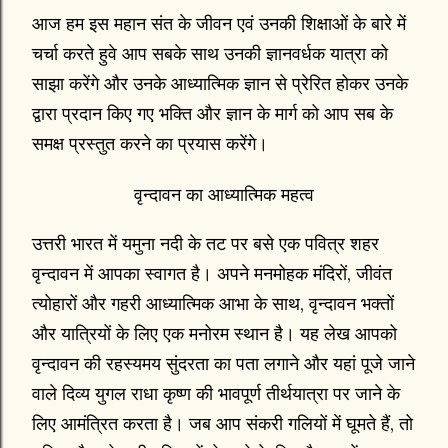
आज हम इस महान संत के जीवन एवं उनकी शिक्षाओं के बारे में
चर्चा करते हुवे आप सबके साथ उनकी ज्ञानवर्धक यात्रा को
साझा करेंगे और उनके आध्यात्मिक ज्ञान से प्रेरित होकर उनके
द्वारा प्रदान किए गए भक्ति और ज्ञान के मार्ग को आप सब के
समक्ष प्रस्तुत करने का प्रयास करेंगे।
वृन्दावन का आध्यात्मिक महत्व
उत्तरी भारत में यमुना नदी के तट पर बसे एक पवित्र शहर
वृन्दावन में आपका स्वागत है। अपने मनमोहक मंदिरों, जीवंत
त्योहारों और गहरी आध्यात्मिक आभा के साथ, वृन्दावन भक्तों
और यात्रियों के लिए एक मनोरम स्थान है। यह लेख आपको
वृन्दावन की रहस्यमय सुंदरता का पता लगाने और यहां पूजे जाने
वाले दिव्य युगल राधा कृष्ण की भावपूर्ण तीर्थयात्रा पर जाने के
लिए आमंत्रित करता है। जब आप संकरी गलियों में घूमते हैं, तो