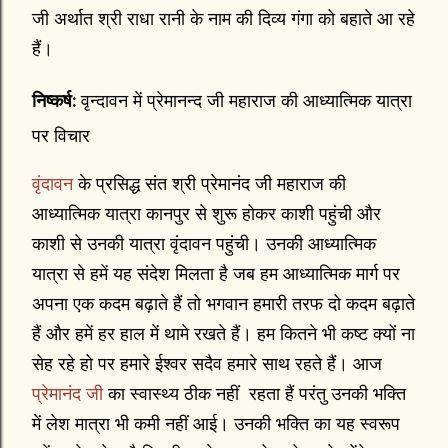
जी अर्थात श्री राधा रानी के नाम की दिव्य गंगा को बहाते आ रहे
हैं।
निष्कर्ष:
वृन्दावन में प्रेमानन्द जी महाराज की आध्यात्मिक यात्रा
पर विचार
वृंदावन
के प्रसिद्ध संत श्री प्रेमानंद जी महाराज की
आध्यात्मिक यात्रा कानपुर से शुरू होकर काशी पहुंची और
काशी से उनकी यात्रा वृंदावन पहुंची। उनकी आध्यात्मिक
यात्रा से हमें यह संदेश मिलता है जब हम आध्यात्मिक मार्ग पर
अपना एक कदम बढ़ाते हैं तो भगवान हमारी तरफ दो कदम बढ़ाते
हैं और हमें हर हाल में थामे रखते हैं। हम कितने भी कष्ट क्यों ना
सेह रहे हो पर हमारे ईश्वर सदैव हमारे साथ रहते हैं। आज
प्रेमानंद जी
का स्वास्थ्य ठीक नहीं रहता हैं परंतु उनकी भक्ति
में लेश मात्रा भी कमी नहीं आई। उनकी भक्ति का यह स्वरूप