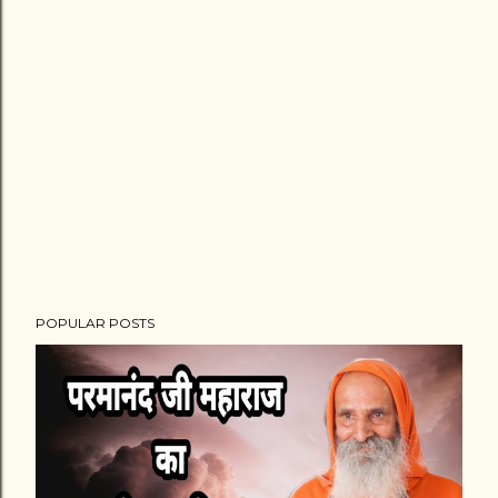
POPULAR POSTS