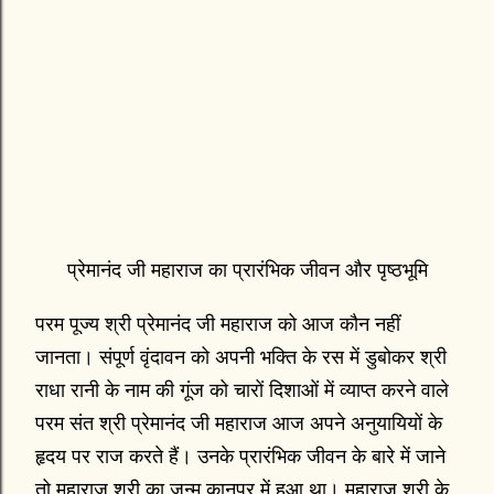
प्रेमानंद जी महाराज का प्रारंभिक जीवन और पृष्ठभूमि
परम पूज्य श्री प्रेमानंद जी महाराज को आज कौन नहीं
जानता। संपूर्ण वृंदावन को अपनी भक्ति के रस में डुबोकर श्री
राधा रानी के नाम की गूंज को चारों दिशाओं में व्याप्त करने वाले
परम संत श्री प्रेमानंद जी महाराज आज अपने अनुयायियों के
हृदय पर राज करते हैं। उनके प्रारंभिक जीवन के बारे में जाने
तो महाराज श्री का जन्म कानपुर में हुआ था। महाराज श्री के