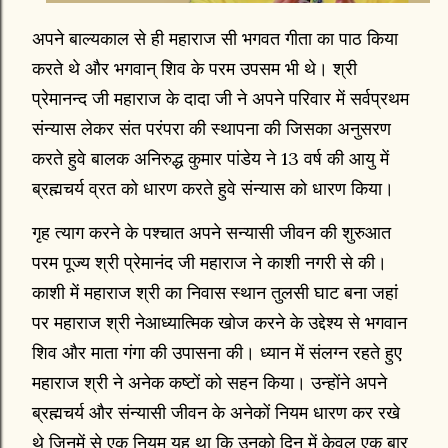
अपने बाल्यकाल से ही महाराज सी भगवत गीता का पाठ किया
करते थे और भगवान् शिव के परम उपसम भी थे। श्री
प्रेमानन्द जी महाराज के दादा जी ने अपने परिवार में सर्वप्रथम
संन्यास लेकर संत परंपरा की स्थापना की जिसका अनुसरण
करते हुवे बालक अनिरुद्ध कुमार पांडेय ने 13 वर्ष की आयु में
ब्रह्मचर्य व्रत को धारण करते हुवे संन्यास को धारण किया।
गृह त्याग करने के पश्चात अपने सन्यासी जीवन की शुरुआत
परम पूज्य श्री प्रेमानंद जी महाराज ने काशी नगरी से की।
काशी में महाराज श्री का निवास स्थान तुलसी घाट बना जहां
पर महाराज श्री नेआध्यात्मिक खोज करने के उद्देश्य से भगवान
शिव और माता गंगा की उपासना की। ध्यान में संलग्न रहते हुए
महाराज श्री ने अनेक कष्टों को सहन किया। उन्होंने अपने
ब्रह्मचर्य और संन्यासी जीवन के अनेकों नियम धारण कर रखे
थे जिनमें से एक नियम यह था कि उनको दिन में केवल एक बार