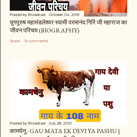
Posted by
Broadcast
October 04, 2019
युगपुरुष महामंडलेश्वर स्वामी परमानंद गिरि जी महाराज का
जीवन परिचय (BIOGRAPHY)
Share
19 comments
Posted by
Broadcast
July 28, 2021
कामघेनु : GAU MATA EK DEVI YA PASHU |