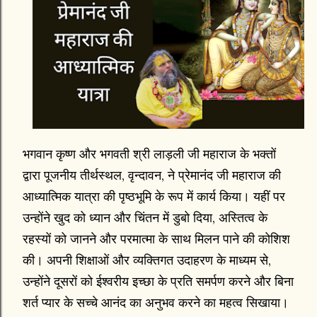
भगवान कृष्ण और भगवती श्री लाड़ली जी महाराज के भक्तों
द्वारा पूजनीय तीर्थस्थल, वृन्दावन, ने प्रेमानंद जी महाराज की
आध्यात्मिक यात्रा की पृष्ठभूमि के रूप में कार्य किया। यहीं पर
उन्होंने खुद को ध्यान और चिंतन में डुबो दिया, अस्तित्व के
रहस्यों को जानने और परमात्मा के साथ मिलन पाने की कोशिश
की। अपनी शिक्षाओं और व्यक्तिगत उदाहरण के माध्यम से,
उन्होंने दूसरों को ईश्वरीय इच्छा के प्रति समर्पण करने और बिना
शर्त प्यार के सच्चे आनंद का अनुभव करने का महत्व सिखाया।