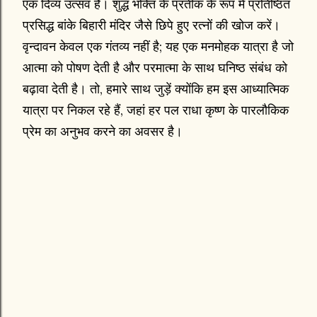
एक दिव्य उत्सव है। शुद्ध भक्ति के प्रतीक के रूप में प्रतिष्ठित
प्रसिद्ध बांके बिहारी मंदिर जैसे छिपे हुए रत्नों की खोज करें।
वृन्दावन केवल एक गंतव्य नहीं है; यह एक मनमोहक यात्रा है जो
आत्मा को पोषण देती है और परमात्मा के साथ घनिष्ठ संबंध को
बढ़ावा देती है। तो, हमारे साथ जुड़ें क्योंकि हम इस आध्यात्मिक
यात्रा पर निकल रहे हैं, जहां हर पल राधा कृष्ण के पारलौकिक
प्रेम का अनुभव करने का अवसर है।