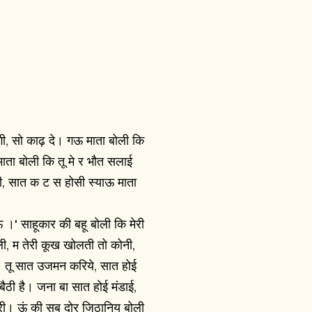
ी, सो काढ़ दे।
गऊ माता बोली कि
ाता बोली कि तू मे र भौत सलाई
ोनी, सात क ट स होसी स्याऊ माता
ऊ ।' साहूकार की बहू बोली कि मेरी
ली, म तेरी कूख खोलती तो कोनी,
। तू सात उजमन करिये, सात होई
बैठी है। जना बा सात होई मंडाई,
ी। ऊं की सब दोर जिठानिय बोली