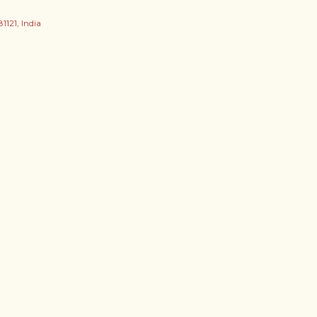
121, India