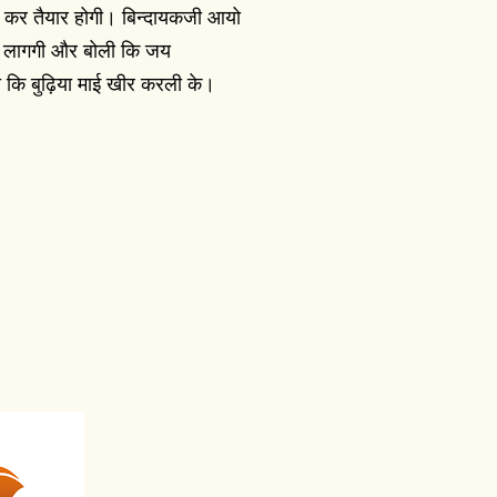
 कर तैयार होगी। बिन्दायकजी आयो
न लागगी और बोली कि जय
 कि बुढ़िया माई खीर करली के।